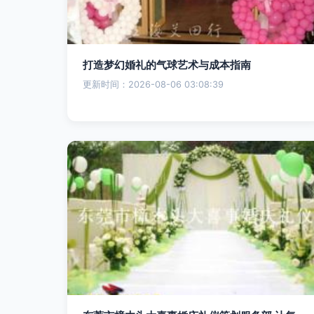
打造梦幻婚礼的气球艺术与成本指南
更新时间：2026-08-06 03:08:39