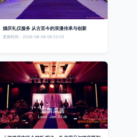
婚庆礼仪服务 从古至今的浪漫传承与创新
更新时间：2026-08-06 06:22:03