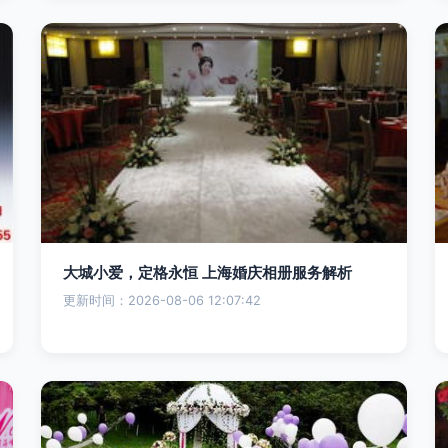
大城小爱，定格永恒 上海婚庆相册服务解析
更新时间：2026-08-06 12:07:42