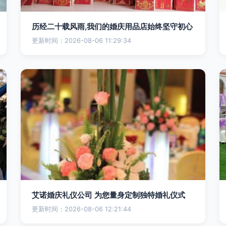
历经二十载风雨,我们的婚庆用品店始终坚守初心
更新时间：2026-08-06 11:29:34
艾诺婚庆礼仪公司 为您量身定制独特婚礼仪式
更新时间：2026-08-06 12:21:44