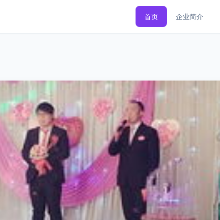
首页
企业简介