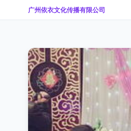
广州依衣文化传播有限公司