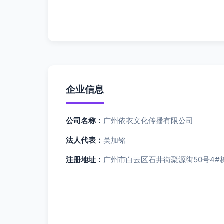
企业信息
公司名称：
广州依衣文化传播有限公司
法人代表：
吴加铭
注册地址：
广州市白云区石井街聚源街50号4#栋3