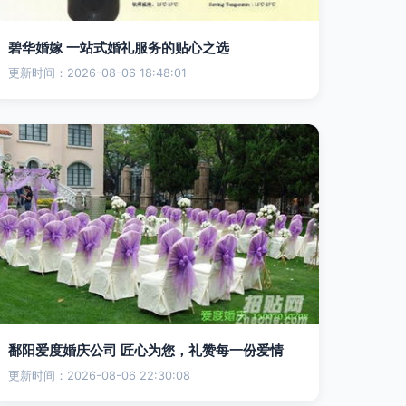
碧华婚嫁 一站式婚礼服务的贴心之选
更新时间：2026-08-06 18:48:01
鄱阳爱度婚庆公司 匠心为您，礼赞每一份爱情
更新时间：2026-08-06 22:30:08