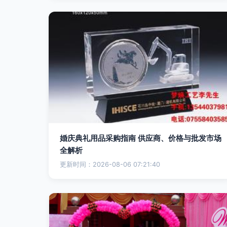
婚庆典礼用品采购指南 供应商、价格与批发市场
全解析
更新时间：2026-08-06 07:21:40